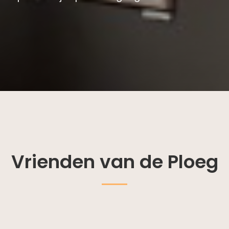
Vrienden van de Ploeg