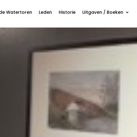
 de Watertoren
Leden
Historie
Uitgaven / Boeken