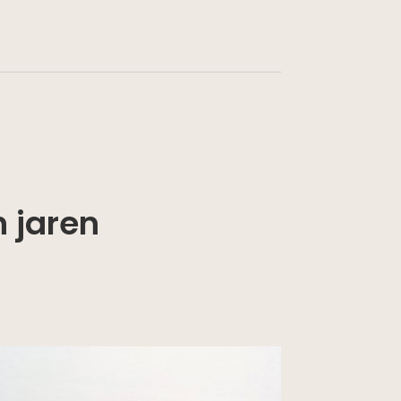
 jaren