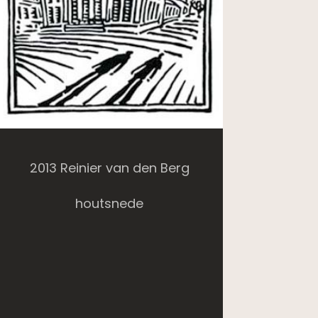
2013 Reinier van den Berg
houtsnede