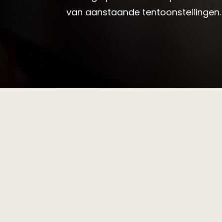
van aanstaande tentoonstellingen.