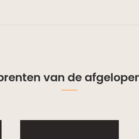
prenten van de afgelopen