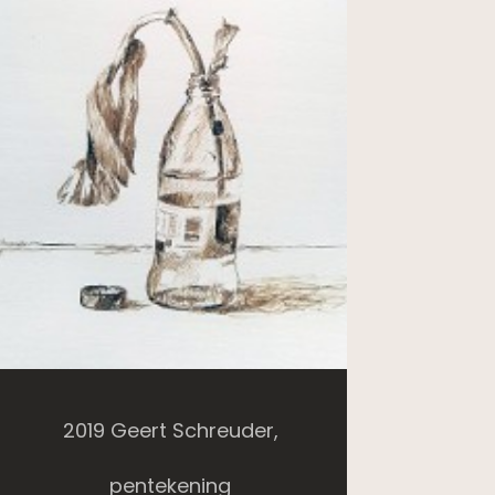
2019 Geert Schreuder,
pentekening