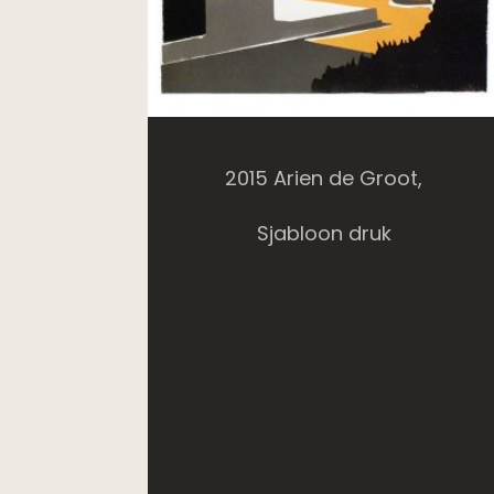
2015 Arien de Groot,
Sjabloon druk