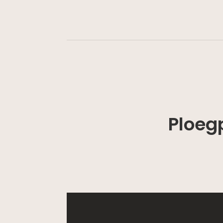
Ploeg