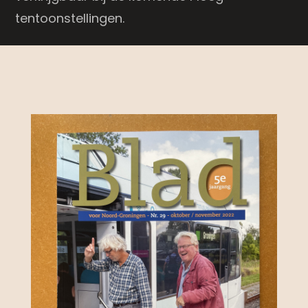
tentoonstellingen.