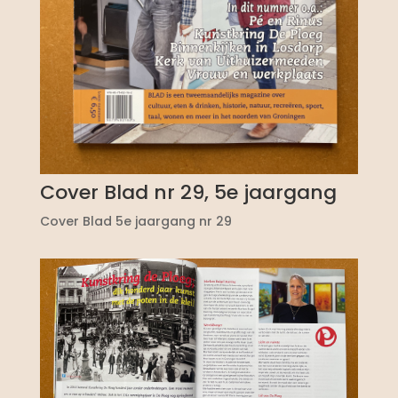
Cover Blad nr 29, 5e jaargang
Cover Blad 5e jaargang nr 29