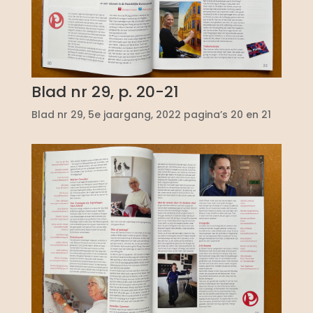
Blad nr 29, p. 20-21
Blad nr 29, 5e jaargang, 2022 pagina’s 20 en 21