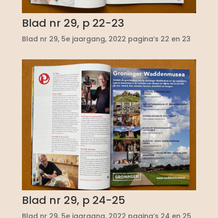
Blad nr 29, p 22-23
Blad nr 29, 5e jaargang, 2022 pagina’s 22 en 23
Blad nr 29, p 24-25
Blad nr 29, 5e jaargang, 2022 pagina’s 24 en 25