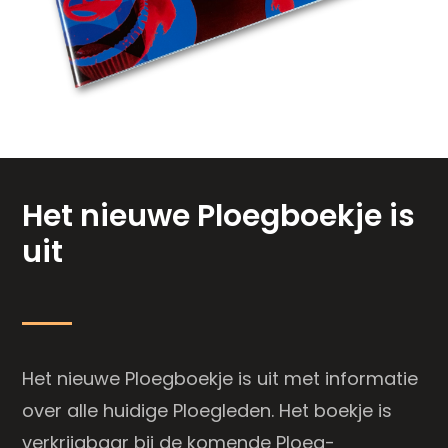
Het nieuwe Ploegboekje is
uit
Het nieuwe Ploegboekje is uit met informatie
over alle huidige Ploegleden. Het boekje is
verkrijgbaar bij de komende Ploeg-