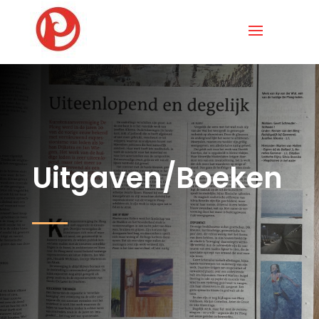
Uitgaven/Boeken