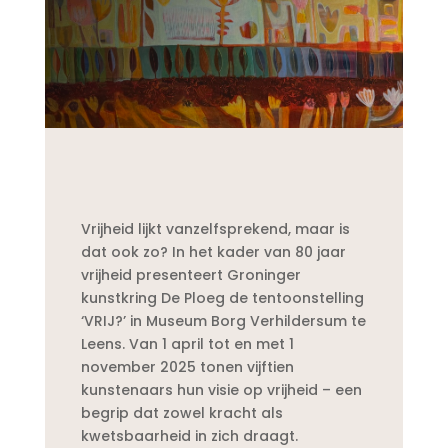
Vrijheid lijkt vanzelfsprekend, maar is
dat ook zo? In het kader van 80 jaar
vrijheid presenteert Groninger
kunstkring De Ploeg de tentoonstelling
‘VRIJ?’ in Museum Borg Verhildersum te
Leens. Van 1 april tot en met 1
november 2025 tonen vijftien
kunstenaars hun visie op vrijheid – een
begrip dat zowel kracht als
kwetsbaarheid in zich draagt.