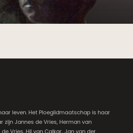
haar leven. Het Ploeglidmaatschap is haar
aar zijn Jannes de Vries, Herman van
 de Vries, Hil van Calkar, Jan van der