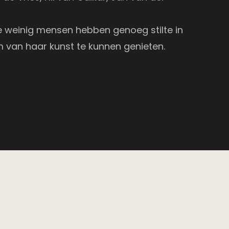
e weinig mensen hebben genoeg stilte in
 van haar kunst te kunnen genieten.