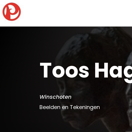
Toos Ha
Winschoten
Beelden en Tekeningen