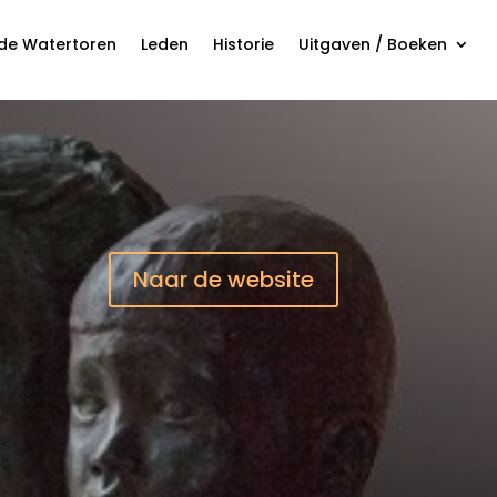
 de Watertoren
Leden
Historie
Uitgaven / Boeken
Naar de website