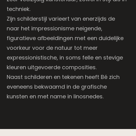
techniek.
Zijn schilderstijl varieert van enerzijds de
naar het impressionisme neigende,
figuratieve afbeeldingen met een duidelijke
voorkeur voor de natuur tot meer
expressionistische, in soms felle en stevige
kleuren uitgevoerde composities.
Naast schilderen en tekenen heeft Bé zich
eveneens bekwaamd in de grafische
kunsten en met name in linosnedes.