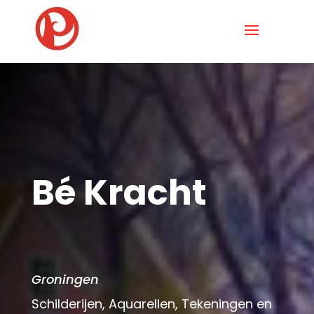
Bé Kracht
Groningen
Schilderijen, Aquarellen, Tekeningen en