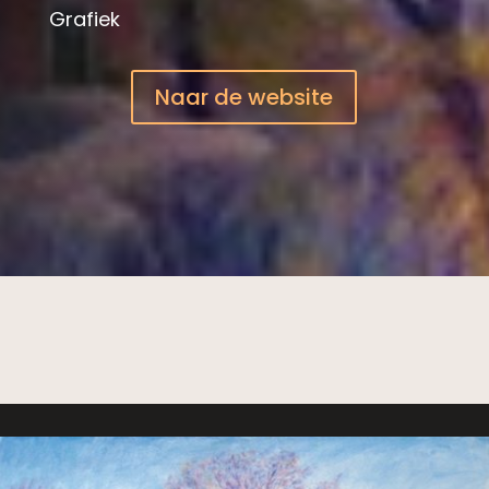
Grafiek
Naar de website