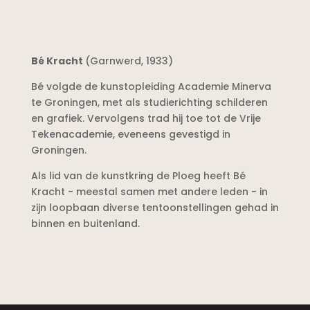
Bé Kracht
(Garnwerd, 1933)
Bé volgde de kunstopleiding Academie Minerva
te Groningen, met als studierichting schilderen
en grafiek. Vervolgens trad hij toe tot de Vrije
Tekenacademie, eveneens gevestigd in
Groningen.
Als lid van de kunstkring de Ploeg heeft Bé
Kracht - meestal samen met andere leden - in
zijn loopbaan diverse tentoonstellingen gehad in
binnen en buitenland.