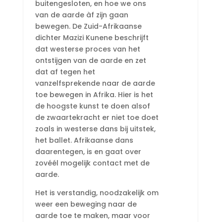
buitengesloten, en hoe we ons
van de aarde àf zijn gaan
bewegen. De Zuid-Afrikaanse
dichter Mazizi Kunene beschrijft
dat westerse proces van het
ontstijgen van de aarde en zet
dat af tegen het
vanzelfsprekende naar de aarde
toe bewegen in Afrika. Hier is het
de hoogste kunst te doen alsof
de zwaartekracht er niet toe doet
zoals in westerse dans bij uitstek,
het ballet. Afrikaanse dans
daarentegen, is en gaat over
zovéél mogelijk contact met de
aarde.
Het is verstandig, noodzakelijk om
weer een beweging naar de
aarde toe te maken, maar voor