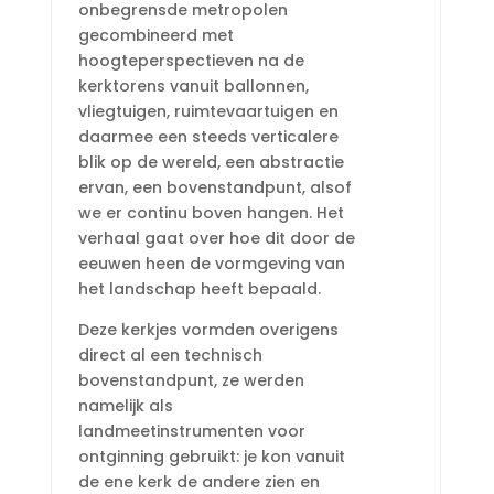
onbegrensde metropolen
gecombineerd met
hoogteperspectieven na de
kerktorens vanuit ballonnen,
vliegtuigen, ruimtevaartuigen en
daarmee een steeds verticalere
blik op de wereld, een abstractie
ervan, een bovenstandpunt, alsof
we er continu boven hangen. Het
verhaal gaat over hoe dit door de
eeuwen heen de vormgeving van
het landschap heeft bepaald.
Deze kerkjes vormden overigens
direct al een technisch
bovenstandpunt, ze werden
namelijk als
landmeetinstrumenten voor
ontginning gebruikt: je kon vanuit
de ene kerk de andere zien en