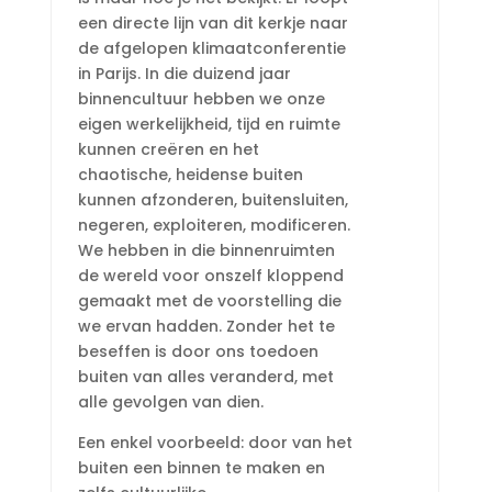
een directe lijn van dit kerkje naar
de afgelopen klimaatconferentie
in Parijs. In die duizend jaar
binnencultuur hebben we onze
eigen werkelijkheid, tijd en ruimte
kunnen creëren en het
chaotische, heidense buiten
kunnen afzonderen, buitensluiten,
negeren, exploiteren, modificeren.
We hebben in die binnenruimten
de wereld voor onszelf kloppend
gemaakt met de voorstelling die
we ervan hadden. Zonder het te
beseffen is door ons toedoen
buiten van alles veranderd, met
alle gevolgen van dien.
Een enkel voorbeeld: door van het
buiten een binnen te maken en