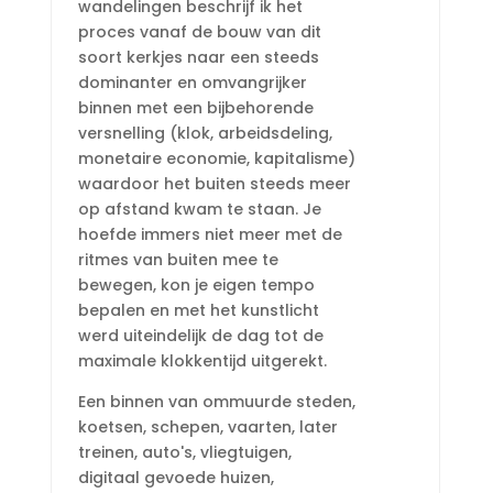
wandelingen beschrijf ik het
proces vanaf de bouw van dit
soort kerkjes naar een steeds
dominanter en omvangrijker
binnen met een bijbehorende
versnelling (klok, arbeidsdeling,
monetaire economie, kapitalisme)
waardoor het buiten steeds meer
op afstand kwam te staan. Je
hoefde immers niet meer met de
ritmes van buiten mee te
bewegen, kon je eigen tempo
bepalen en met het kunstlicht
werd uiteindelijk de dag tot de
maximale klokkentijd uitgerekt.
Een binnen van ommuurde steden,
koetsen, schepen, vaarten, later
treinen, auto's, vliegtuigen,
digitaal gevoede huizen,