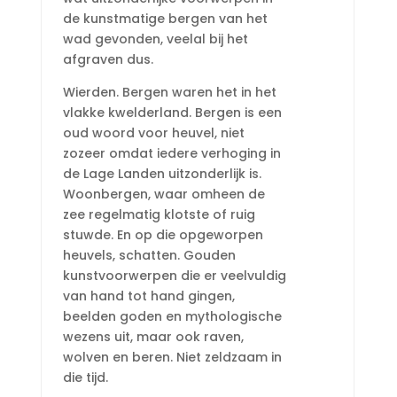
de kunstmatige bergen van het
wad gevonden, veelal bij het
afgraven dus.
Wierden. Bergen waren het in het
vlakke kwelderland. Bergen is een
oud woord voor heuvel, niet
zozeer omdat iedere verhoging in
de Lage Landen uitzonderlijk is.
Woonbergen, waar omheen de
zee regelmatig klotste of ruig
stuwde. En op die opgeworpen
heuvels, schatten. Gouden
kunstvoorwerpen die er veelvuldig
van hand tot hand gingen,
beelden goden en mythologische
wezens uit, maar ook raven,
wolven en beren. Niet zeldzaam in
die tijd.