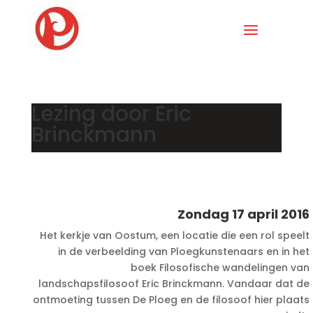
Lezing door Eric
Brinckmann
Zondag 17 april 2016
Het kerkje van Oostum, een locatie die een rol speelt
in de verbeelding van Ploegkunstenaars en in het
boek Filosofische wandelingen van
landschapsfilosoof Eric Brinckmann. Vandaar dat de
ontmoeting tussen De Ploeg en de filosoof hier plaats