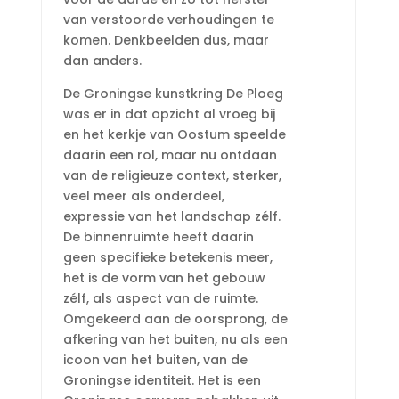
van verstoorde verhoudingen te
komen. Denkbeelden dus, maar
dan anders.
De Groningse kunstkring De Ploeg
was er in dat opzicht al vroeg bij
en het kerkje van Oostum speelde
daarin een rol, maar nu ontdaan
van de religieuze context, sterker,
veel meer als onderdeel,
expressie van het landschap zélf.
De binnenruimte heeft daarin
geen specifieke betekenis meer,
het is de vorm van het gebouw
zélf, als aspect van de ruimte.
Omgekeerd aan de oorsprong, de
afkering van het buiten, nu als een
icoon van het buiten, van de
Groningse identiteit. Het is een