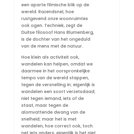
een aparte filmische blik op de
wereld. Razendsnel, hoe
rustgevend onze woonruimtes
ook ogen. Techniek, zegt de
Duitse filosoof Hans Blumenberg,
is de dochter van het ongeduld
van de mens met de natuur.
Hoe klein als activiteit ook,
wandelen kan helpen, omdat we
daarmee in het oorspronkelijke
tempo van de wereld stappen,
tegen de versnelling in; eigenlijk is
wandelen een soort verzetsdaad;
niet tegen iemand, iets of de
staat, maar tegen de
alomvattende dwang van de
snelheid; maar het is met
wandelen, hoe correct ook, toch
net iets anders, eigenlijk is het niet