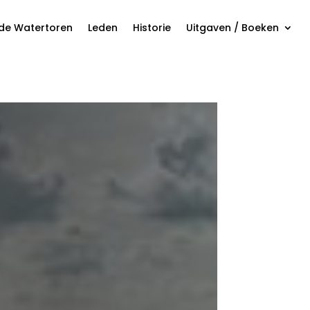
 de Watertoren
Leden
Historie
Uitgaven / Boeken