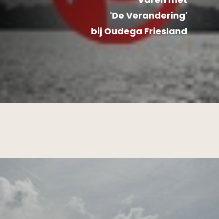
'De Verandering'
bij Oudega Friesland