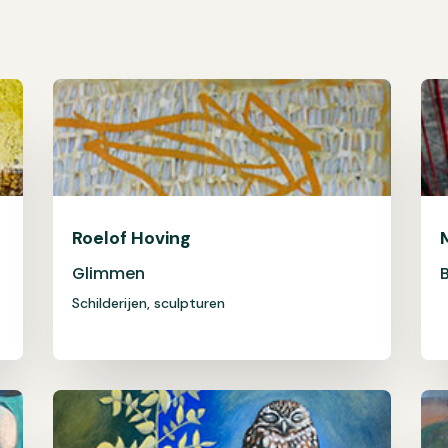
Roelof Hoving
Glimmen
Schilderijen, sculpturen